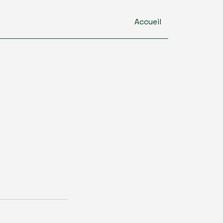
Accueil